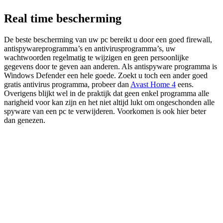
Real time bescherming
De beste bescherming van uw pc bereikt u door een goed firewall,
antispywareprogramma’s en antivirusprogramma’s, uw
wachtwoorden regelmatig te wijzigen en geen persoonlijke
gegevens door te geven aan anderen. Als antispyware programma is
Windows Defender een hele goede. Zoekt u toch een ander goed
gratis antivirus programma, probeer dan
Avast Home 4
eens.
Overigens blijkt wel in de praktijk dat geen enkel programma alle
narigheid voor kan zijn en het niet altijd lukt om ongeschonden alle
spyware van een pc te verwijderen. Voorkomen is ook hier beter
dan genezen.