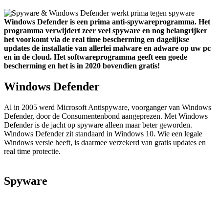
Windows Defender is een prima anti-spywareprogramma. Het
programma verwijdert zeer veel spyware en nog belangrijker
het voorkomt via de real time bescherming en dagelijkse
updates de installatie van allerlei malware en adware op uw pc
en in de cloud. Het softwareprogramma geeft een goede
bescherming en het is in 2020 bovendien gratis!
Windows Defender
Al in 2005 werd Microsoft Antispyware, voorganger van Windows
Defender, door de Consumentenbond aangeprezen. Met Windows
Defender is de jacht op spyware alleen maar beter geworden.
Windows Defender zit standaard in Windows 10. Wie een legale
Windows versie heeft, is daarmee verzekerd van gratis updates en
real time protectie.
Spyware