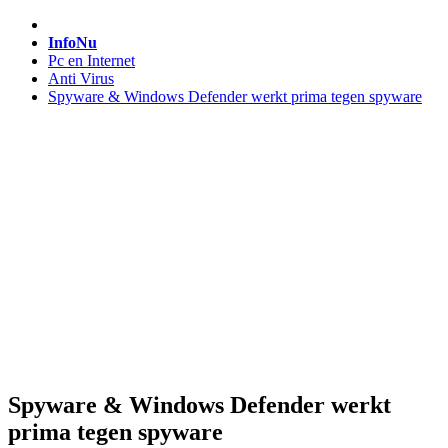
InfoNu
Pc en Internet
Anti Virus
Spyware & Windows Defender werkt prima tegen spyware
Spyware & Windows Defender werkt
prima tegen spyware