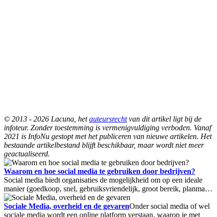
© 2013 - 2026 Lacuna, het
auteursrecht
van dit artikel ligt bij de
infoteur. Zonder toestemming is vermenigvuldiging verboden. Vanaf
2021 is InfoNu gestopt met het publiceren van nieuwe artikelen. Het
bestaande artikelbestand blijft beschikbaar, maar wordt niet meer
geactualiseerd.
Waarom en hoe social media te gebruiken door bedrijven?
Social media biedt organisaties de mogelijkheid om op een ideale
manier (goedkoop, snel, gebruiksvriendelijk, groot bereik, planma…
Sociale Media, overheid en de gevaren
Onder social media of wel
sociale media wordt een online platform verstaan, waarop je met