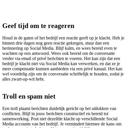
Geef tijd om te reageren
Houd in de gaten of het bedrijf een reactie geeft op je klacht. Heb je
binnen drie dagen nog geen reactie gekregen, stuur dan een
herinnering op Social Media. Blijf kalm, en wees bereid even te
wachten op een antwoord. Wees ook bereid om de conversatie
verder via email of privé berichten te voeren. Het kan zijn dat een
bedrijf je klacht niet via Social Media kan verwerken, en dat ze je
meer compensatie kunnen aanbieden via een privé kanaal. Het kan
wel voordelig zijn om de conversatie schriftelijk te houden, zodat je
alles zwart-op-wit hebt.
Troll en spam niet
Een troll plaatst berichten duidelijk gericht op het uitlokken van
conflicten. Blijf in jouw berichten constructief en bereid tot
samenwerking. Post niet dezelfde klacht op verschillende Social
Media accounts van het bedrijf. Je vermindert hiermee de kans om