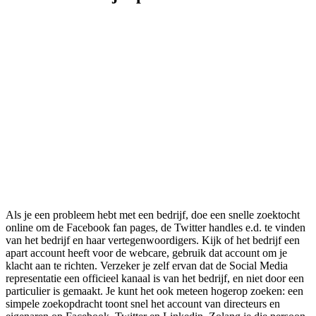
Als je een probleem hebt met een bedrijf, doe een snelle zoektocht
online om de Facebook fan pages, de Twitter handles e.d. te vinden
van het bedrijf en haar vertegenwoordigers. Kijk of het bedrijf een
apart account heeft voor de webcare, gebruik dat account om je
klacht aan te richten. Verzeker je zelf ervan dat de Social Media
representatie een officieel kanaal is van het bedrijf, en niet door een
particulier is gemaakt. Je kunt het ook meteen hogerop zoeken: een
simpele zoekopdracht toont snel het account van directeurs en