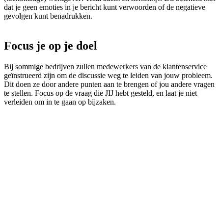
dat je geen emoties in je bericht kunt verwoorden of de negatieve
gevolgen kunt benadrukken.
Focus je op je doel
Bij sommige bedrijven zullen medewerkers van de klantenservice
geïnstrueerd zijn om de discussie weg te leiden van jouw probleem.
Dit doen ze door andere punten aan te brengen of jou andere vragen
te stellen. Focus op de vraag die JIJ hebt gesteld, en laat je niet
verleiden om in te gaan op bijzaken.