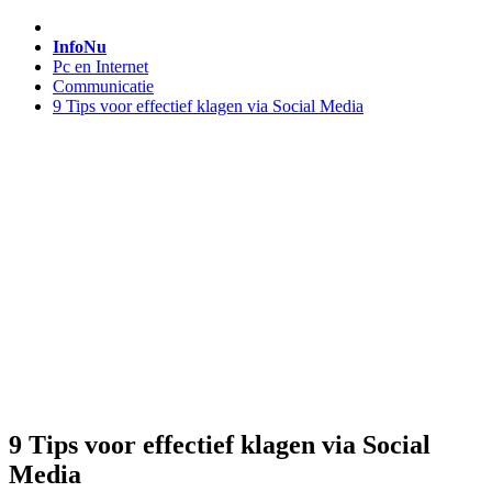
InfoNu
Pc en Internet
Communicatie
9 Tips voor effectief klagen via Social Media
9 Tips voor effectief klagen via Social
Media